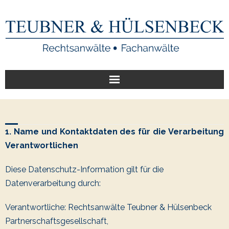
Start
Unsere Leistungen
1. Name und Kontaktdaten des für die Verarbeitung
Verantwortlichen
Veröffentlichungen
Diese Datenschutz-Information gilt für die
Über uns
Datenverarbeitung durch:
Verantwortliche: Rechtsanwälte Teubner & Hülsenbeck
Partnerschaftsgesellschaft,