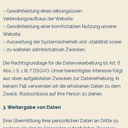
– Gewährleistung eines reibungslosen
Verbindungsaufbaus der Website,
– Gewährleistung einer komfortablen Nutzung unserer
Website,
– Auswertung der Systemsicherheit und -stabilität sowie
– zu weiteren administrativen Zwecken.
Die Rechtsgrundlage für die Datenverarbeitung ist Art. 6
Abs. 1 S. 1 lit. f DSGVO. Unser berechtigtes Interesse folgt
aus oben aufgelisteten Zwecken zur Datenerhebung. In
keinem Fall verwenden wir die erhobenen Daten zu dem
Zweck, Rückschlüsse auf Ihre Person zu ziehen.
3. Weitergabe von Daten
Eine Übermittlung Ihrer persönlichen Daten an Dritte zu