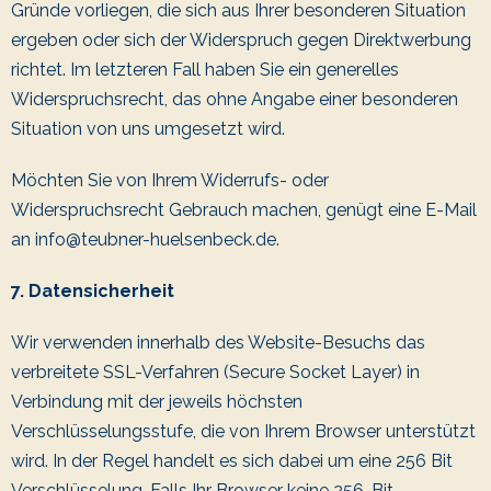
Gründe vorliegen, die sich aus Ihrer besonderen Situation
ergeben oder sich der Widerspruch gegen Direktwerbung
richtet. Im letzteren Fall haben Sie ein generelles
Widerspruchsrecht, das ohne Angabe einer besonderen
Situation von uns umgesetzt wird.
Möchten Sie von Ihrem Widerrufs- oder
Widerspruchsrecht Gebrauch machen, genügt eine E-Mail
an info@teubner-huelsenbeck.de.
7. Datensicherheit
Wir verwenden innerhalb des Website-Besuchs das
verbreitete SSL-Verfahren (Secure Socket Layer) in
Verbindung mit der jeweils höchsten
Verschlüsselungsstufe, die von Ihrem Browser unterstützt
wird. In der Regel handelt es sich dabei um eine 256 Bit
Verschlüsselung. Falls Ihr Browser keine 256-Bit