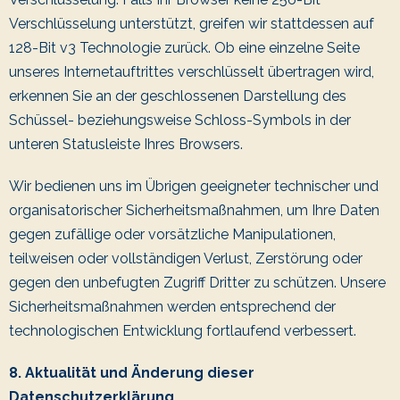
Verschlüsselung unterstützt, greifen wir stattdessen auf
128-Bit v3 Technologie zurück. Ob eine einzelne Seite
unseres Internetauftrittes verschlüsselt übertragen wird,
erkennen Sie an der geschlossenen Darstellung des
Schüssel- beziehungsweise Schloss-Symbols in der
unteren Statusleiste Ihres Browsers.
Wir bedienen uns im Übrigen geeigneter technischer und
organisatorischer Sicherheitsmaßnahmen, um Ihre Daten
gegen zufällige oder vorsätzliche Manipulationen,
teilweisen oder vollständigen Verlust, Zerstörung oder
gegen den unbefugten Zugriff Dritter zu schützen. Unsere
Sicherheitsmaßnahmen werden entsprechend der
technologischen Entwicklung fortlaufend verbessert.
8. Aktualität und Änderung dieser
Datenschutzerklärung