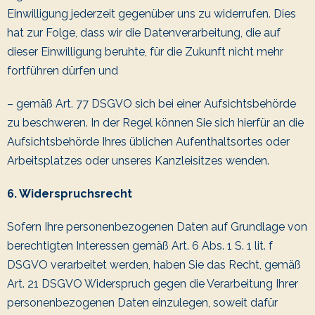
Einwilligung jederzeit gegenüber uns zu widerrufen. Dies
hat zur Folge, dass wir die Datenverarbeitung, die auf
dieser Einwilligung beruhte, für die Zukunft nicht mehr
fortführen dürfen und
– gemäß Art. 77 DSGVO sich bei einer Aufsichtsbehörde
zu beschweren. In der Regel können Sie sich hierfür an die
Aufsichtsbehörde Ihres üblichen Aufenthaltsortes oder
Arbeitsplatzes oder unseres Kanzleisitzes wenden.
6. Widerspruchsrecht
Sofern Ihre personenbezogenen Daten auf Grundlage von
berechtigten Interessen gemäß Art. 6 Abs. 1 S. 1 lit. f
DSGVO verarbeitet werden, haben Sie das Recht, gemäß
Art. 21 DSGVO Widerspruch gegen die Verarbeitung Ihrer
personenbezogenen Daten einzulegen, soweit dafür