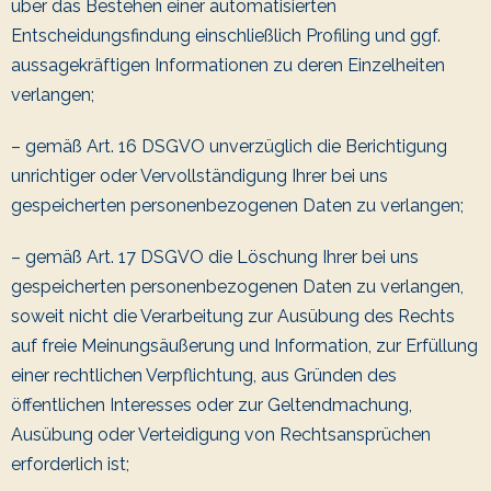
über das Bestehen einer automatisierten
Entscheidungsfindung einschließlich Profiling und ggf.
aussagekräftigen Informationen zu deren Einzelheiten
verlangen;
– gemäß Art. 16 DSGVO unverzüglich die Berichtigung
unrichtiger oder Vervollständigung Ihrer bei uns
gespeicherten personenbezogenen Daten zu verlangen;
– gemäß Art. 17 DSGVO die Löschung Ihrer bei uns
gespeicherten personenbezogenen Daten zu verlangen,
soweit nicht die Verarbeitung zur Ausübung des Rechts
auf freie Meinungsäußerung und Information, zur Erfüllung
einer rechtlichen Verpflichtung, aus Gründen des
öffentlichen Interesses oder zur Geltendmachung,
Ausübung oder Verteidigung von Rechtsansprüchen
erforderlich ist;