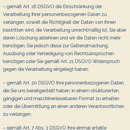
– gemäß Art. 18 DSGVO die Einschränkung der
Verarbeitung Ihrer personenbezogenen Daten zu
verlangen, soweit die Richtigkeit der Daten von Ihnen
bestritten wird, die Verarbeitung unrechtmäßig ist, Sie aber
deren Löschung ablehnen und wir die Daten nicht mehr
benötigen, Sie jedoch diese zur Geltendmachung,
Ausübung oder Verteidigung von Rechtsansprüchen
benötigen oder Sie gemäß Art. 21 DSGVO Widerspruch
gegen die Verarbeitung eingelegt haben;
– gemäß Art. 20 DSGVO Ihre personenbezogenen Daten,
die Sie uns bereitgestellt haben, in einem strukturierten,
gängigen und maschinenlesebaren Format zu erhalten
oder die Übermittlung an einen anderen Verantwortlichen
zu verlangen;
– gemäß Art. 7 Abs. 3 DSGVO Ihre einmal erteilte