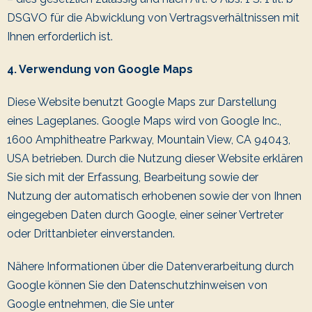
DSGVO für die Abwicklung von Vertragsverhältnissen mit
Ihnen erforderlich ist.
4. Verwendung von Google Maps
Diese Website benutzt Google Maps zur Darstellung
eines Lageplanes. Google Maps wird von Google Inc.,
1600 Amphitheatre Parkway, Mountain View, CA 94043,
USA betrieben. Durch die Nutzung dieser Website erklären
Sie sich mit der Erfassung, Bearbeitung sowie der
Nutzung der automatisch erhobenen sowie der von Ihnen
eingegeben Daten durch Google, einer seiner Vertreter
oder Drittanbieter einverstanden.
Nähere Informationen über die Datenverarbeitung durch
Google können Sie den Datenschutzhinweisen von
Google entnehmen, die Sie unter