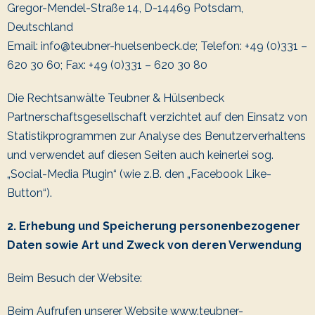
Gregor-Mendel-Straße 14, D-14469 Potsdam,
Deutschland
Email: info@teubner-huelsenbeck.de; Telefon: +49 (0)331 –
620 30 60; Fax: +49 (0)331 – 620 30 80
Die Rechtsanwälte Teubner & Hülsenbeck
Partnerschaftsgesellschaft verzichtet auf den Einsatz von
Statistikprogrammen zur Analyse des Benutzerverhaltens
und verwendet auf diesen Seiten auch keinerlei sog.
„Social-Media Plugin“ (wie z.B. den „Facebook Like-
Button“).
2. Erhebung und Speicherung personenbezogener
Daten sowie Art und Zweck von deren Verwendung
Beim Besuch der Website:
Beim Aufrufen unserer Website www.teubner-