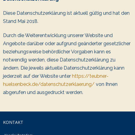
Diese Datenschutzerklärung ist aktuell gültig und hat den
Stand Mai 2018.
Durch die Weiterentwicklung unserer Website und
Angebote darüber oder aufgrund geänderter gesetzlicher
beziehungsweise behördlicher Vorgaben kann es
notwendig werden, diese Datenschutzerklärung zu
ändern. Die jeweils aktuelle Datenschutzerklärung kann
jederzeit auf der Website unter
https://teubner-
huelsenbeck.de/datenschutzerklaerung/
von Ihnen
abgerufen und ausgedruckt werden.
KONTAKT