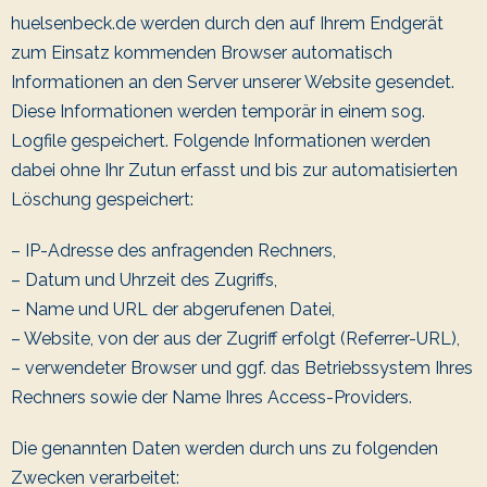
huelsenbeck.de werden durch den auf Ihrem Endgerät
zum Einsatz kommenden Browser automatisch
Informationen an den Server unserer Website gesendet.
Diese Informationen werden temporär in einem sog.
Logfile gespeichert. Folgende Informationen werden
dabei ohne Ihr Zutun erfasst und bis zur automatisierten
Löschung gespeichert:
– IP-Adresse des anfragenden Rechners,
– Datum und Uhrzeit des Zugriffs,
– Name und URL der abgerufenen Datei,
– Website, von der aus der Zugriff erfolgt (Referrer-URL),
– verwendeter Browser und ggf. das Betriebssystem Ihres
Rechners sowie der Name Ihres Access-Providers.
Die genannten Daten werden durch uns zu folgenden
Zwecken verarbeitet: