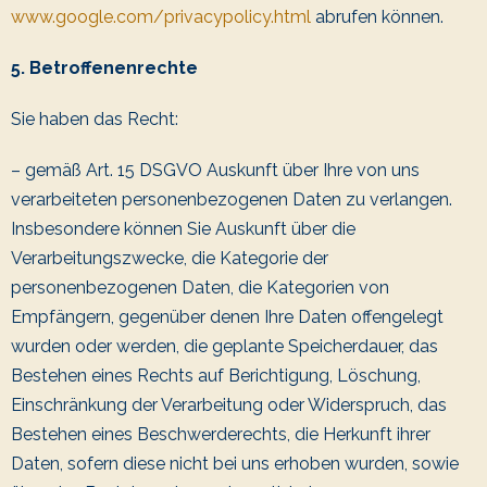
www.google.com/privacypolicy.html
abrufen können.
5. Betroffenenrechte
Sie haben das Recht:
– gemäß Art. 15 DSGVO Auskunft über Ihre von uns
verarbeiteten personenbezogenen Daten zu verlangen.
Insbesondere können Sie Auskunft über die
Verarbeitungszwecke, die Kategorie der
personenbezogenen Daten, die Kategorien von
Empfängern, gegenüber denen Ihre Daten offengelegt
wurden oder werden, die geplante Speicherdauer, das
Bestehen eines Rechts auf Berichtigung, Löschung,
Einschränkung der Verarbeitung oder Widerspruch, das
Bestehen eines Beschwerderechts, die Herkunft ihrer
Daten, sofern diese nicht bei uns erhoben wurden, sowie