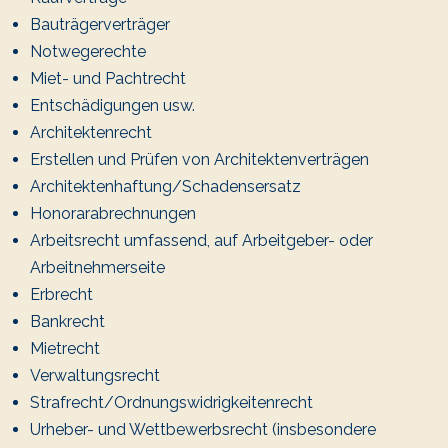
Bauträgerverträger
Notwegerechte
Miet- und Pachtrecht
Entschädigungen usw.
Architektenrecht
Erstellen und Prüfen von Architektenverträgen
Architektenhaftung/Schadensersatz
Honorarabrechnungen
Arbeitsrecht umfassend, auf Arbeitgeber- oder
Arbeitnehmerseite
Erbrecht
Bankrecht
Mietrecht
Verwaltungsrecht
Strafrecht/Ordnungswidrigkeitenrecht
Urheber- und Wettbewerbsrecht (insbesondere