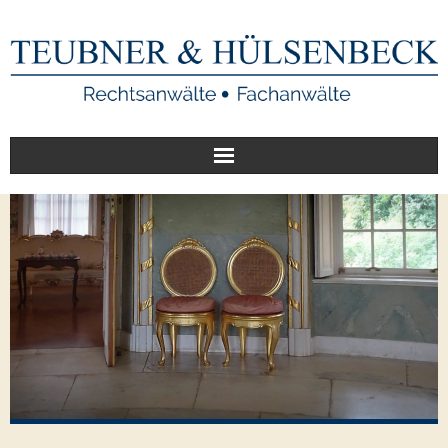
Start
Unsere Leistungen
Veröffentlichungen
Über uns