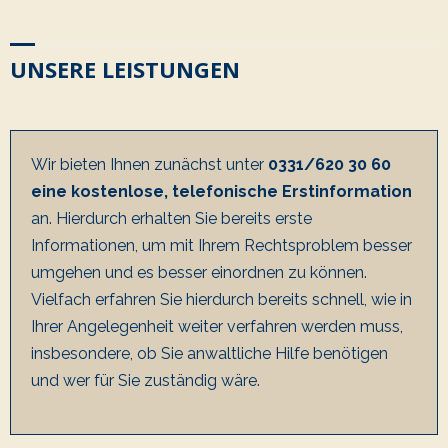
UNSERE LEISTUNGEN
Wir bieten Ihnen zunächst unter
0331/620 30 60
eine kostenlose, telefonische Erstinformation
an. Hierdurch erhalten Sie bereits erste
Informationen, um mit Ihrem Rechtsproblem besser
umgehen und es besser einordnen zu können.
Vielfach erfahren Sie hierdurch bereits schnell, wie in
Ihrer Angelegenheit weiter verfahren werden muss,
insbesondere, ob Sie anwaltliche Hilfe benötigen
und wer für Sie zuständig wäre.