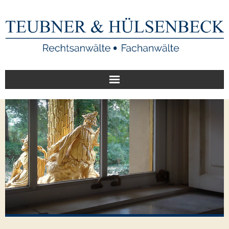
Start
Unsere Leistungen
Veröffentlichungen
Über uns