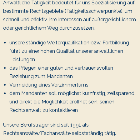
Anwaltliche Tätigkeit bedeutet für uns Spezialisierung auf
bestimmte Rechtsgebiete (Tätigkeitsschwerpunkte), um
schnell und effektiv Ihre Interessen auf außergerichtlichem
oder gerichtlichem Weg durchzusetzen.
unsere ständige Weiterqualifikation bzw. Fortbildung
führt zu einer hohen Qualität unserer anwaltlichen
Leistungen
das Pflegen einer guten und vertrauensvollen
Beziehung zum Mandanten
Vermeidung eines Vorzimmertums
dem Mandanten soll möglichst kurzfristig, zeitsparend
und direkt die Möglichkeit eröffnet sein, seinen
Rechtsanwalt zu kontaktieren
Unsere Berufsträger sind seit 1991 als
Rechtsanwälte/Fachanwälte selbstständig tätig.