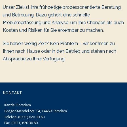
Unser Ziel ist Ihre frühzeitige prozessorientierte Beratung
und Betreuung. Dazu gehört eine schnelle
Problemerfassung und Analyse, um Ihre Chancen als auch
Kosten und Risiken für Sie erkennbar zu machen.
Sie haben wenig Zeit? Kein Problem – wir kommen zu
Ihnen nach Hause oder in den Betrieb und stehen nach
Absprache zu Ihrer Verfügung.
KONTAKT
Kanzlei Potsdam
Gregor-Mendel-Str. 14, 14469 Potsdam
Telefon: (0331) 620 30 60
Fax: (0331) 620 30 80