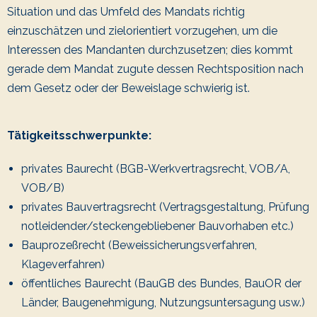
Situation und das Umfeld des Mandats richtig
einzuschätzen und zielorientiert vorzugehen, um die
Interessen des Mandanten durchzusetzen; dies kommt
gerade dem Mandat zugute dessen Rechtsposition nach
dem Gesetz oder der Beweislage schwierig ist.
Tätigkeitsschwerpunkte:
privates Baurecht (BGB-Werkvertragsrecht, VOB/A,
VOB/B)
privates Bauvertragsrecht (Vertragsgestaltung, Prüfung
notleidender/steckengebliebener Bauvorhaben etc.)
Bauprozeßrecht (Beweissicherungsverfahren,
Klageverfahren)
öffentliches Baurecht (BauGB des Bundes, BauOR der
Länder, Baugenehmigung, Nutzungsuntersagung usw.)