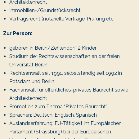
Architektenrecht
Immobilien-/Grundstücksrecht
Vertragsrecht (notarielle Verträge, Prüfung etc.
Zur Person:
geboren in Berlin/Zehlendorf, 2 Kinder
Studium der Rechtswissenschaften an der freien
Universität Berlin
Rechtsanwalt seit 1991, selbstständig seit 1992 in
Potsdam und Berlin
Fachanwalt für öffentliches-privates Baurecht sowie
Architektenrecht
Promotion zum Thema “Privates Baurecht”
Sprachen: Deutsch, Englisch, Spanisch
Auslandserfahrung: EU-Tätigkeit im Europäischen
Parlament (Strassburg) bei der Europäischen