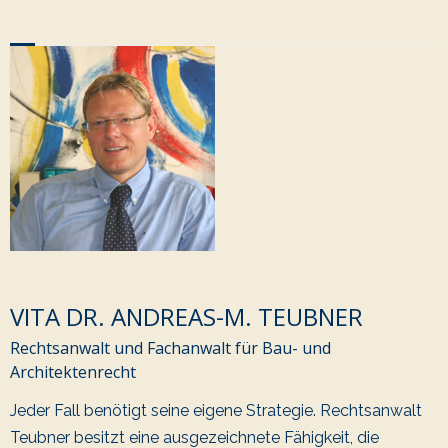
VITA DR. ANDREAS-M. TEUBNER
Rechtsanwalt und Fachanwalt für Bau- und
Architektenrecht
Jeder Fall benötigt seine eigene Strategie. Rechtsanwalt
Teubner besitzt eine ausgezeichnete Fähigkeit, die