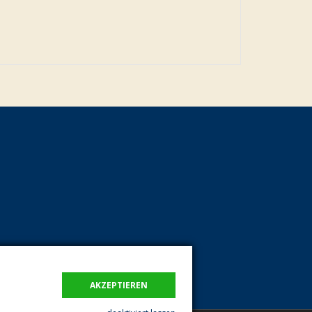
AKZEPTIEREN