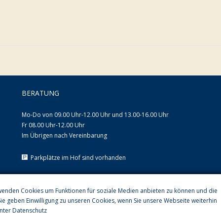
BERATUNG
Mo-Do von 09.00 Uhr-12.00 Uhr und 13.00-16.00 Uhr
Fr 08.00 Uhr-12.00 Uhr
Im Übrigen nach Vereinbarung
Parkplätze im Hof sind vorhanden
wenden Cookies um Funktionen für soziale Medien anbieten zu können und die
Sie geben Einwilligung zu unseren Cookies, wenn Sie unsere Webseite weiterhin
unter
Datenschutz