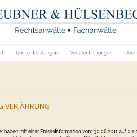
rt
Unsere Leistungen
Veröffentlichungen
Über 
G VERJÄHRUNG
 haben mit einer Presseinformation vom 30.08.2011 auf die 