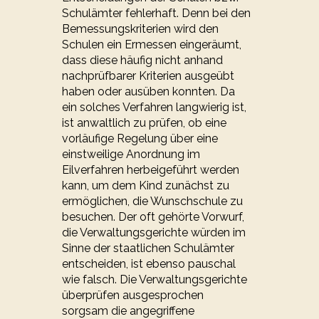
Schulämter fehlerhaft. Denn bei den
Bemessungskriterien wird den
Schulen ein Ermessen eingeräumt,
dass diese häufig nicht anhand
nachprüfbarer Kriterien ausgeübt
haben oder ausüben konnten. Da
ein solches Verfahren langwierig ist,
ist anwaltlich zu prüfen, ob eine
vorläufige Regelung über eine
einstweilige Anordnung im
Eilverfahren herbeigeführt werden
kann, um dem Kind zunächst zu
ermöglichen, die Wunschschule zu
besuchen. Der oft gehörte Vorwurf,
die Verwaltungsgerichte würden im
Sinne der staatlichen Schulämter
entscheiden, ist ebenso pauschal
wie falsch. Die Verwaltungsgerichte
überprüfen ausgesprochen
sorgsam die angegriffene