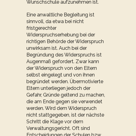
Wunschschule aufzunehmen ist.
Eine anwaltliche Begleitung ist
sinnvoll, da etwa bei nicht
fristgerechter
Widerspruchserhebung bei der
richtigen Behörde der Widerspruch
unwirksam ist. Auch bei der
Begründung des Widerspruchs ist
Augenmaß gefordert. Zwar kann
der Widerspruch von den Eltern
selbst eingelegt und von ihnen
begründet werden. Übermotivierte
Eltern unterliegen jedoch der
Gefahr, Gründe geltend zu machen,
die am Ende gegen sie verwendet
werden. Wird dem Widerspruch
nicht stattgegeben, ist der nächste
Schritt die Klage vor dem
Verwaltungsgericht. Oft sind
Entscheidungen der Schulen bzw.