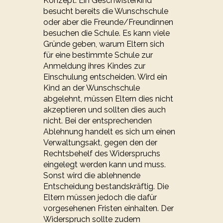
Konzept. Ein Geschwisterkind
besucht bereits die Wunschschule
oder aber die Freunde/Freundinnen
besuchen die Schule. Es kann viele
Gründe geben, warum Eltern sich
für eine bestimmte Schule zur
Anmeldung ihres Kindes zur
Einschulung entscheiden. Wird ein
Kind an der Wunschschule
abgelehnt, müssen Eltern dies nicht
akzeptieren und sollten dies auch
nicht. Bei der entsprechenden
Ablehnung handelt es sich um einen
Verwaltungsakt, gegen den der
Rechtsbehelf des Widerspruchs
eingelegt werden kann und muss.
Sonst wird die ablehnende
Entscheidung bestandskräftig. Die
Eltern müssen jedoch die dafür
vorgesehenen Fristen einhalten. Der
Widerspruch sollte zudem