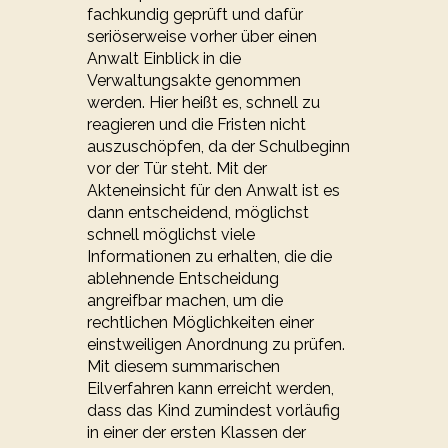
fachkundig geprüft und dafür
seriöserweise vorher über einen
Anwalt Einblick in die
Verwaltungsakte genommen
werden. Hier heißt es, schnell zu
reagieren und die Fristen nicht
auszuschöpfen, da der Schulbeginn
vor der Tür steht. Mit der
Akteneinsicht für den Anwalt ist es
dann entscheidend, möglichst
schnell möglichst viele
Informationen zu erhalten, die die
ablehnende Entscheidung
angreifbar machen, um die
rechtlichen Möglichkeiten einer
einstweiligen Anordnung zu prüfen.
Mit diesem summarischen
Eilverfahren kann erreicht werden,
dass das Kind zumindest vorläufig
in einer der ersten Klassen der