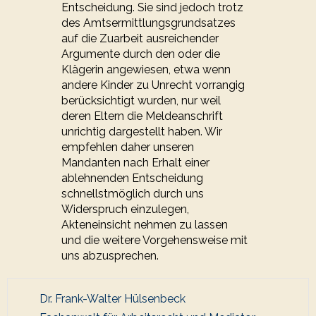
Entscheidung. Sie sind jedoch trotz
des Amtsermittlungsgrundsatzes
auf die Zuarbeit ausreichender
Argumente durch den oder die
Klägerin angewiesen, etwa wenn
andere Kinder zu Unrecht vorrangig
berücksichtigt wurden, nur weil
deren Eltern die Meldeanschrift
unrichtig dargestellt haben. Wir
empfehlen daher unseren
Mandanten nach Erhalt einer
ablehnenden Entscheidung
schnellstmöglich durch uns
Widerspruch einzulegen,
Akteneinsicht nehmen zu lassen
und die weitere Vorgehensweise mit
uns abzusprechen.
Dr. Frank-Walter Hülsenbeck