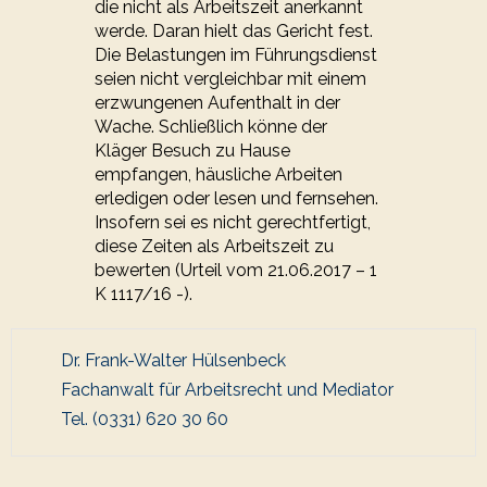
die nicht als Arbeitszeit anerkannt
werde. Daran hielt das Gericht fest.
Die Belastungen im Führungsdienst
seien nicht vergleichbar mit einem
erzwungenen Aufenthalt in der
Wache. Schließlich könne der
Kläger Besuch zu Hause
empfangen, häusliche Arbeiten
erledigen oder lesen und fernsehen.
Insofern sei es nicht gerechtfertigt,
diese Zeiten als Arbeitszeit zu
bewerten (Urteil vom 21.06.2017 – 1
K 1117/16 -).
Dr. Frank-Walter Hülsenbeck
Fachanwalt für Arbeitsrecht und Mediator
Tel. (0331) 620 30 60