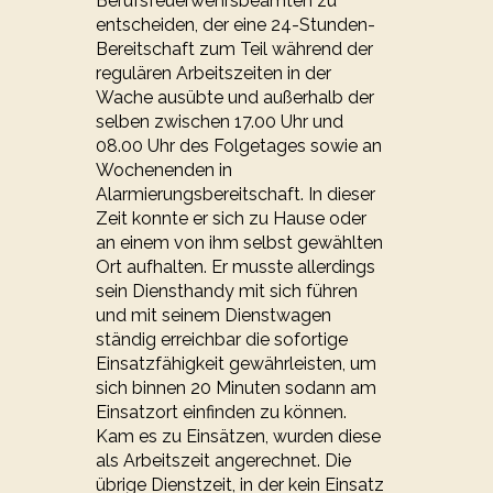
Berufsfeuerwehrsbeamten zu
entscheiden, der eine 24-Stunden-
Bereitschaft zum Teil während der
regulären Arbeitszeiten in der
Wache ausübte und außerhalb der
selben zwischen 17.00 Uhr und
08.00 Uhr des Folgetages sowie an
Wochenenden in
Alarmierungsbereitschaft. In dieser
Zeit konnte er sich zu Hause oder
an einem von ihm selbst gewählten
Ort aufhalten. Er musste allerdings
sein Diensthandy mit sich führen
und mit seinem Dienstwagen
ständig erreichbar die sofortige
Einsatzfähigkeit gewährleisten, um
sich binnen 20 Minuten sodann am
Einsatzort einfinden zu können.
Kam es zu Einsätzen, wurden diese
als Arbeitszeit angerechnet. Die
übrige Dienstzeit, in der kein Einsatz