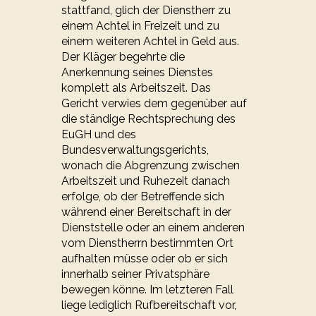
stattfand, glich der Dienstherr zu
einem Achtel in Freizeit und zu
einem weiteren Achtel in Geld aus.
Der Kläger begehrte die
Anerkennung seines Dienstes
komplett als Arbeitszeit. Das
Gericht verwies dem gegenüber auf
die ständige Rechtsprechung des
EuGH und des
Bundesverwaltungsgerichts,
wonach die Abgrenzung zwischen
Arbeitszeit und Ruhezeit danach
erfolge, ob der Betreffende sich
während einer Bereitschaft in der
Dienststelle oder an einem anderen
vom Dienstherrn bestimmten Ort
aufhalten müsse oder ob er sich
innerhalb seiner Privatsphäre
bewegen könne. Im letzteren Fall
liege lediglich Rufbereitschaft vor,