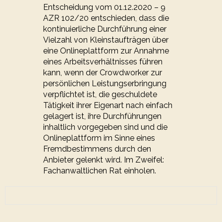
Entscheidung vom 01.12.2020 – 9
AZR 102/20 entschieden, dass die
kontinuierliche Durchführung einer
Vielzahl von Kleinstaufträgen über
eine Onlineplattform zur Annahme
eines Arbeitsverhältnisses führen
kann, wenn der Crowdworker zur
persönlichen Leistungserbringung
verpflichtet ist, die geschuldete
Tätigkeit ihrer Eigenart nach einfach
gelagert ist, ihre Durchführungen
inhaltlich vorgegeben sind und die
Onlineplattform im Sinne eines
Fremdbestimmens durch den
Anbieter gelenkt wird. Im Zweifel:
Fachanwaltlichen Rat einholen.