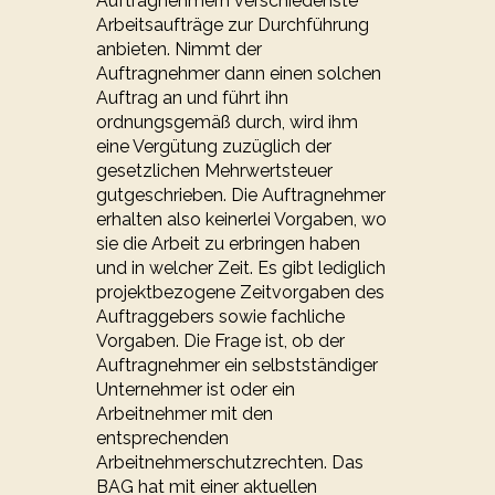
Auftragnehmern verschiedenste
Arbeitsaufträge zur Durchführung
anbieten. Nimmt der
Auftragnehmer dann einen solchen
Auftrag an und führt ihn
ordnungsgemäß durch, wird ihm
eine Vergütung zuzüglich der
gesetzlichen Mehrwertsteuer
gutgeschrieben. Die Auftragnehmer
erhalten also keinerlei Vorgaben, wo
sie die Arbeit zu erbringen haben
und in welcher Zeit. Es gibt lediglich
projektbezogene Zeitvorgaben des
Auftraggebers sowie fachliche
Vorgaben. Die Frage ist, ob der
Auftragnehmer ein selbstständiger
Unternehmer ist oder ein
Arbeitnehmer mit den
entsprechenden
Arbeitnehmerschutzrechten. Das
BAG hat mit einer aktuellen