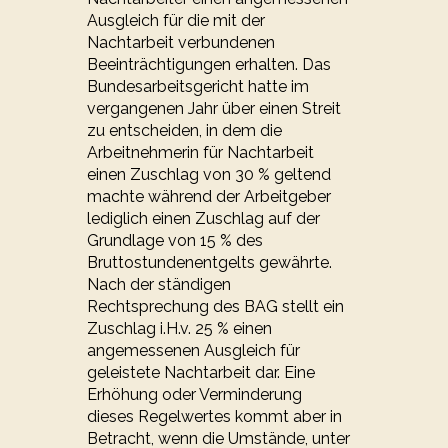
Ausgleich für die mit der
Nachtarbeit verbundenen
Beeinträchtigungen erhalten. Das
Bundesarbeitsgericht hatte im
vergangenen Jahr über einen Streit
zu entscheiden, in dem die
Arbeitnehmerin für Nachtarbeit
einen Zuschlag von 30 % geltend
machte während der Arbeitgeber
lediglich einen Zuschlag auf der
Grundlage von 15 % des
Bruttostundenentgelts gewährte.
Nach der ständigen
Rechtsprechung des BAG stellt ein
Zuschlag i.H.v. 25 % einen
angemessenen Ausgleich für
geleistete Nachtarbeit dar. Eine
Erhöhung oder Verminderung
dieses Regelwertes kommt aber in
Betracht, wenn die Umstände, unter