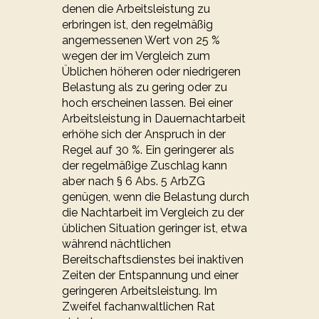
denen die Arbeitsleistung zu
erbringen ist, den regelmäßig
angemessenen Wert von 25 %
wegen der im Vergleich zum
Üblichen höheren oder niedrigeren
Belastung als zu gering oder zu
hoch erscheinen lassen. Bei einer
Arbeitsleistung in Dauernachtarbeit
erhöhe sich der Anspruch in der
Regel auf 30 %. Ein geringerer als
der regelmäßige Zuschlag kann
aber nach § 6 Abs. 5 ArbZG
genügen, wenn die Belastung durch
die Nachtarbeit im Vergleich zu der
üblichen Situation geringer ist, etwa
während nächtlichen
Bereitschaftsdienstes bei inaktiven
Zeiten der Entspannung und einer
geringeren Arbeitsleistung. Im
Zweifel fachanwaltlichen Rat