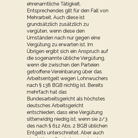
ehrenamtliche Tätigkeit.
Entsprechendes gilt für den Fall von
Mehrarbeit. Auch diese ist
grundsätzlich zusätzlich zu
vergüten, wenn diese den
Umständen nach nur gegen eine
Vergütung zu erwarten ist. Im
Übrigen ergibt sich ein Anspruch auf
die sogenannte übliche Vergütung,
wenn die zwischen den Parteien
getroffene Vereinbarung über das
Arbeitsentgelt wegen Lohnwuchers
nach § 138 BGB nichtig ist. Bereits
mehrfach hat das
Bundesarbeitsgericht als höchstes
deutsches Arbeitsgericht
entschieden, dass eine Vergütung
sittenwidrig niedrig ist, wenn sie 2/3
des nach § 612 Abs. 2 BGB üblichen
Entgelts unterschreitet. Aber auch