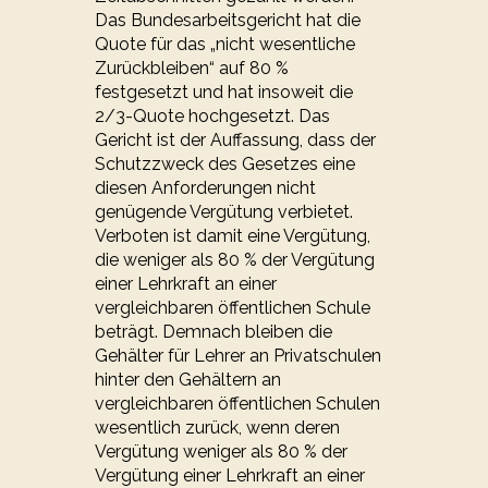
Das Bundesarbeitsgericht hat die
Quote für das „nicht wesentliche
Zurückbleiben“ auf 80 %
festgesetzt und hat insoweit die
2/3-Quote hochgesetzt. Das
Gericht ist der Auffassung, dass der
Schutzzweck des Gesetzes eine
diesen Anforderungen nicht
genügende Vergütung verbietet.
Verboten ist damit eine Vergütung,
die weniger als 80 % der Vergütung
einer Lehrkraft an einer
vergleichbaren öffentlichen Schule
beträgt. Demnach bleiben die
Gehälter für Lehrer an Privatschulen
hinter den Gehältern an
vergleichbaren öffentlichen Schulen
wesentlich zurück, wenn deren
Vergütung weniger als 80 % der
Vergütung einer Lehrkraft an einer