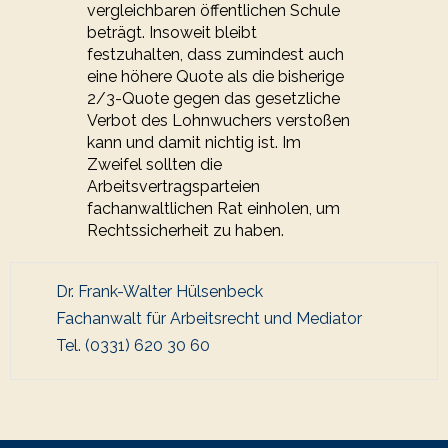
vergleichbaren öffentlichen Schule
beträgt. Insoweit bleibt
festzuhalten, dass zumindest auch
eine höhere Quote als die bisherige
2/3-Quote gegen das gesetzliche
Verbot des Lohnwuchers verstoßen
kann und damit nichtig ist. Im
Zweifel sollten die
Arbeitsvertragsparteien
fachanwaltlichen Rat einholen, um
Rechtssicherheit zu haben.
Dr. Frank-Walter Hülsenbeck
Fachanwalt für Arbeitsrecht und Mediator
Tel. (0331) 620 30 60