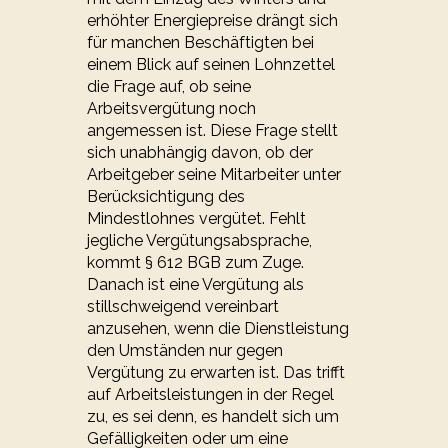
erhöhter Energiepreise drängt sich
für manchen Beschäftigten bei
einem Blick auf seinen Lohnzettel
die Frage auf, ob seine
Arbeitsvergütung noch
angemessen ist. Diese Frage stellt
sich unabhängig davon, ob der
Arbeitgeber seine Mitarbeiter unter
Berücksichtigung des
Mindestlohnes vergütet. Fehlt
jegliche Vergütungsabsprache,
kommt § 612 BGB zum Zuge.
Danach ist eine Vergütung als
stillschweigend vereinbart
anzusehen, wenn die Dienstleistung
den Umständen nur gegen
Vergütung zu erwarten ist. Das trifft
auf Arbeitsleistungen in der Regel
zu, es sei denn, es handelt sich um
Gefälligkeiten oder um eine