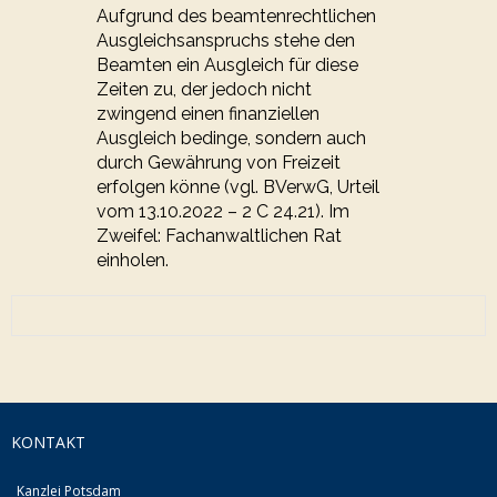
Aufgrund des beamtenrechtlichen
Ausgleichsanspruchs stehe den
Beamten ein Ausgleich für diese
Zeiten zu, der jedoch nicht
zwingend einen finanziellen
Ausgleich bedinge, sondern auch
durch Gewährung von Freizeit
erfolgen könne (vgl. BVerwG, Urteil
vom 13.10.2022 – 2 C 24.21). Im
Zweifel: Fachanwaltlichen Rat
einholen.
KONTAKT
Kanzlei Potsdam