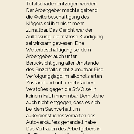
Totalschaden entzogen worden.
Der Arbeitgeber machte geltend,
die Weiterbeschäftigung des
Klägers sei ihm nicht mehr
zumutbar. Das Gericht war der
Auffassung, die fristlose Kündigung
sei wirksam gewesen. Eine
Weiterbeschäftigung sei dem
Arbeitgeber auch unter
Berücksichtigung aller Umstände
des Einzelfalls nicht zumutbar. Eine
Verfolgungsjagd im alkoholisierten
Zustand und unter mehrfachen
Verstoßes gegen die StVO sei in
keinem Fall hinnehmbar. Dem stehe
auch nicht entgegen, dass es sich
bei dem Sachverhalt um
außerdienstliches Verhalten des
Autoverkäufers gehandelt habe.
Das Vertrauen des Arbeitgebers in