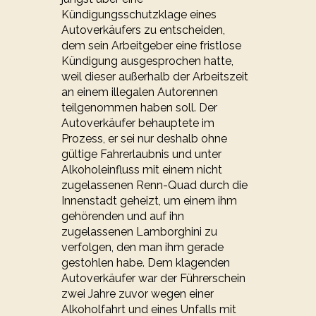
Kündigungsschutzklage eines
Autoverkäufers zu entscheiden,
dem sein Arbeitgeber eine fristlose
Kündigung ausgesprochen hatte,
weil dieser außerhalb der Arbeitszeit
an einem illegalen Autorennen
teilgenommen haben soll. Der
Autoverkäufer behauptete im
Prozess, er sei nur deshalb ohne
gültige Fahrerlaubnis und unter
Alkoholeinfluss mit einem nicht
zugelassenen Renn-Quad durch die
Innenstadt geheizt, um einem ihm
gehörenden und auf ihn
zugelassenen Lamborghini zu
verfolgen, den man ihm gerade
gestohlen habe. Dem klagenden
Autoverkäufer war der Führerschein
zwei Jahre zuvor wegen einer
Alkoholfahrt und eines Unfalls mit