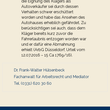
die Eignung des Klägers als
Autoverkäufer sei durch dessen
Verhalten schwer erschüttert
worden und habe das Ansehen des
Autohauses erheblich gefährdet. Zu
berücksichtigen sei auch, dass dem
Kläger bereits kurz zuvor die
Fahrerlaubnis entzogen worden war
und er dafür eine Abmahnung
erhielt (ArbG Düsseldorf, Urteil vom
12.07.2016 – 15 Ca 1769/16).
Dr. Frank-Walter Hülsenbeck
Fachanwalt für Arbeitsrecht und Mediator
Tel. (0331) 620 30 60