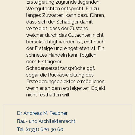
Ersteigerung zugrunde liegenden
Wertgutachten entspricht. Ein zu
langes Zuwarten, kann dazu führen,
dass sich der Schädiger damit
verteidigt, dass der Zustand,
welcher durch das Gutachten nicht
berücksichtigt worden ist, erst nach
der Ersteigerung eingetreten ist. Ein
schnelles Handeln kann folglich
dem Ersteigerer
Schadensersatzansprüche ggf.
sogar die Rückabwicklung des
Ersteigerungsobjektes ermöglichen,
wenn er an dem ersteigerten Objekt
nicht festhalten will.
Dr. Andreas M. Teubner
Bau- und Architektenrecht
Tel. (0331) 620 30 60