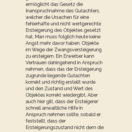
ermöglicht das Gesetz die
Inanspruchnahme des Gutachters,
welcher die Ursachen für eine
fehlerhafte und nicht wertgerechte
Ersteigerung des Objektes gesetzt
hat. Man muss folglich heute keine
Angst mehr davor haben, Objekte
im Wege der Zwangsversteigerung
zu ersteigern. Ein Erwerber kann
Vertrauen dahingehend in Anspruch
nehmen, dass das der Ersteigerung
zugrunde liegende Gutachten
korrekt und richtig erstellt wurde
und den Zustand und Wert des
Objektes korrekt wiedergibt. Aber
auch hier gilt, dass der Ersteigerer
schnell anwaltliche Hilfe in
Anspruch nehmen sollte, sobald er
feststellt, dass der
Ersteigerungszustand nicht dem die