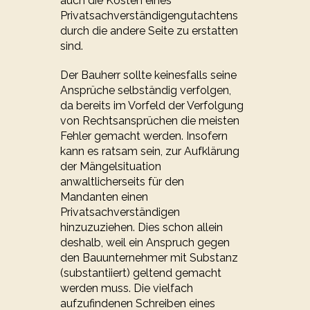
auch die Kosten eines
Privatsachverständigengutachtens
durch die andere Seite zu erstatten
sind.
Der Bauherr sollte keinesfalls seine
Ansprüche selbständig verfolgen,
da bereits im Vorfeld der Verfolgung
von Rechtsansprüchen die meisten
Fehler gemacht werden. Insofern
kann es ratsam sein, zur Aufklärung
der Mängelsituation
anwaltlicherseits für den
Mandanten einen
Privatsachverständigen
hinzuzuziehen. Dies schon allein
deshalb, weil ein Anspruch gegen
den Bauunternehmer mit Substanz
(substantiiert) geltend gemacht
werden muss. Die vielfach
aufzufindenen Schreiben eines