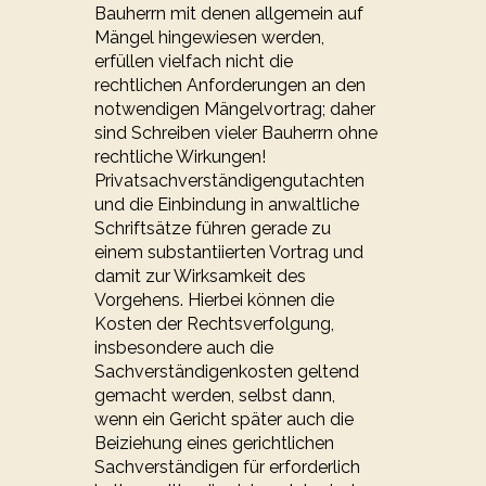
Bauherrn mit denen allgemein auf
Mängel hingewiesen werden,
erfüllen vielfach nicht die
rechtlichen Anforderungen an den
notwendigen Mängelvortrag; daher
sind Schreiben vieler Bauherrn ohne
rechtliche Wirkungen!
Privatsachverständigengutachten
und die Einbindung in anwaltliche
Schriftsätze führen gerade zu
einem substantiierten Vortrag und
damit zur Wirksamkeit des
Vorgehens. Hierbei können die
Kosten der Rechtsverfolgung,
insbesondere auch die
Sachverständigenkosten geltend
gemacht werden, selbst dann,
wenn ein Gericht später auch die
Beiziehung eines gerichtlichen
Sachverständigen für erforderlich