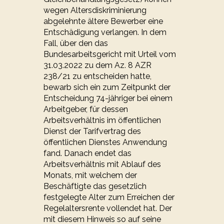
wegen Altersdiskriminierung
abgelehnte ältere Bewerber eine
Entschädigung verlangen. In dem
Fall, über den das
Bundesarbeitsgericht mit Urteil vom
31.03.2022 zu dem Az. 8 AZR
238/21 zu entscheiden hatte,
bewarb sich ein zum Zeitpunkt der
Entscheidung 74-jähriger bei einem
Arbeitgeber, für dessen
Arbeitsverhältnis im öffentlichen
Dienst der Tarifvertrag des
öffentlichen Dienstes Anwendung
fand. Danach endet das
Arbeitsverhältnis mit Ablauf des
Monats, mit welchem der
Beschäftigte das gesetzlich
festgelegte Alter zum Erreichen der
Regelaltersrente vollendet hat. Der
mit diesem Hinweis so auf seine