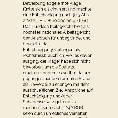
Bewerbung abgelehnte Kläger
fühlte sich diskriminiert und machte
eine Entschädigung nach § 15 Abs.
2 AGG i. H. v. € 10.000,00 geltend.
Das Bundesarbeitsgericht hielt als
höchstes nationales Arbeitsgericht
den Anspruch für unbegründet und
beurteilte das
Entschädigungsverlangen als
rechtsmissbräuchlich, weil es davon
ausging, der Kläger habe sich nicht
beworben, um die Stelle zu
erhalten, sondern es sei ihm darum
gegangen, nur den formalen Status
als Bewerber zu erlangen mit dem
ausschließlichen Ziel, Ansprüche auf
Entschädigung und/oder
Schadensersatz geltend zu
machen. Denn nach § 242 BGB
seien durch unredliches Verhalten