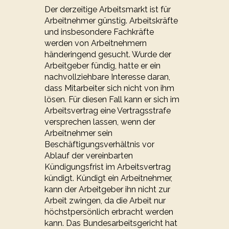
Der derzeitige Arbeitsmarkt ist für
Arbeitnehmer günstig. Arbeitskräfte
und insbesondere Fachkräfte
werden von Arbeitnehmern
händeringend gesucht. Wurde der
Arbeitgeber fündig, hatte er ein
nachvollziehbare Interesse daran,
dass Mitarbeiter sich nicht von ihm
lösen. Für diesen Fall kann er sich im
Arbeitsvertrag eine Vertragsstrafe
versprechen lassen, wenn der
Arbeitnehmer sein
Beschäftigungsverhältnis vor
Ablauf der vereinbarten
Kündigungsfrist im Arbeitsvertrag
kündigt. Kündigt ein Arbeitnehmer,
kann der Arbeitgeber ihn nicht zur
Arbeit zwingen, da die Arbeit nur
höchstpersönlich erbracht werden
kann. Das Bundesarbeitsgericht hat