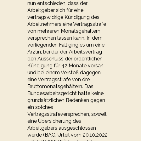
nun entschieden, dass der
Arbeitgeber sich für eine
vertragswidrige Kündigung des
Arbeitnehmers eine Vertragsstrafe
von mehreren Monatsgehältern
versprechen lassen kann. In dem
vorliegenden Fall ging es um eine
Ärztin, bei der der Arbeitsvertrag
den Ausschluss der ordentlichen
Kündigung für 42 Monate vorsah
und bei einem Verstoß dagegen
eine Vertragsstrafe von drei
Bruttomonatsgehältern. Das
Bundesarbeitsgericht hatte keine
grundsätzlichen Bedenken gegen
ein solches
Vertragsstrafeversprechen, soweit
eine Übersicherung des
Arbeitgebers ausgeschlossen
werde (BAG, Urteil vom 20.10.2022