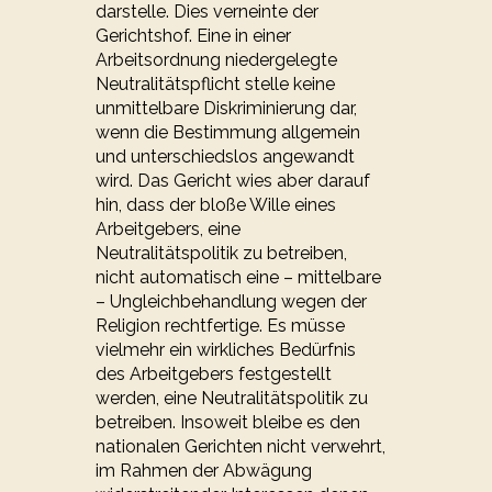
darstelle. Dies verneinte der
Gerichtshof. Eine in einer
Arbeitsordnung niedergelegte
Neutralitätspflicht stelle keine
unmittelbare Diskriminierung dar,
wenn die Bestimmung allgemein
und unterschiedslos angewandt
wird. Das Gericht wies aber darauf
hin, dass der bloße Wille eines
Arbeitgebers, eine
Neutralitätspolitik zu betreiben,
nicht automatisch eine – mittelbare
– Ungleichbehandlung wegen der
Religion rechtfertige. Es müsse
vielmehr ein wirkliches Bedürfnis
des Arbeitgebers festgestellt
werden, eine Neutralitätspolitik zu
betreiben. Insoweit bleibe es den
nationalen Gerichten nicht verwehrt,
im Rahmen der Abwägung