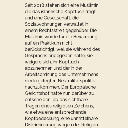
Seit 2018 stehen sich eine Muslimin,
die das islamische Kopftuch trägt,
und eine Gesellschaft, die
Sozialwohnungen verwaltet in
einem Rechtsstreit gegenüber. Die
Muslimin wurde für die Bewerbung
auf ein Praktikum nicht
berücksichtigt, weil sie während des
Gesprächs angegeben hatte, sie
weigere sich, ihr Kopftuch
abzunehmen und der in der
Arbeitsordnung des Unternehmens
niedergelegten Neutralitätspolitik
nachzukommen. Der Europäische
Gerichtshof hatte nun darüber zu
entscheiden, ob das sichtbare
Tragen eines religiösen Zeichens,
wie etwa eine entsprechende
Kopfbedeckung, eine unmittelbare
Diskriminierung wegen der Religion