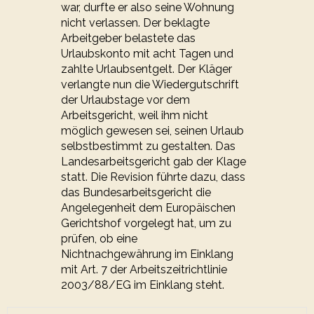
war, durfte er also seine Wohnung
nicht verlassen. Der beklagte
Arbeitgeber belastete das
Urlaubskonto mit acht Tagen und
zahlte Urlaubsentgelt. Der Kläger
verlangte nun die Wiedergutschrift
der Urlaubstage vor dem
Arbeitsgericht, weil ihm nicht
möglich gewesen sei, seinen Urlaub
selbstbestimmt zu gestalten. Das
Landesarbeitsgericht gab der Klage
statt. Die Revision führte dazu, dass
das Bundesarbeitsgericht die
Angelegenheit dem Europäischen
Gerichtshof vorgelegt hat, um zu
prüfen, ob eine
Nichtnachgewährung im Einklang
mit Art. 7 der Arbeitszeitrichtlinie
2003/88/EG im Einklang steht.