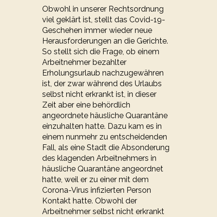
Obwohl in unserer Rechtsordnung
viel geklärt ist, stellt das Covid-19-
Geschehen immer wieder neue
Herausforderungen an die Gerichte.
So stellt sich die Frage, ob einem
Arbeitnehmer bezahlter
Erholungsurlaub nachzugewähren
ist, der zwar während des Urlaubs
selbst nicht erkrankt ist, in dieser
Zeit aber eine behördlich
angeordnete häusliche Quarantäne
einzuhalten hatte. Dazu kam es in
einem nunmehr zu entscheidenden
Fall, als eine Stadt die Absonderung
des klagenden Arbeitnehmers in
häusliche Quarantäne angeordnet
hatte, weil er zu einer mit dem
Corona-Virus infizierten Person
Kontakt hatte. Obwohl der
Arbeitnehmer selbst nicht erkrankt