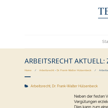
Sta
ARBEITSRECHT AKTUELL:
Home
/
Arbeitsrecht
•
Dr. Frank-Walter Hülsenbeck
/
Arbeits
Arbeitsrecht
,
Dr. Frank-Walter Hülsenbeck
Neben der festen V
Vergütungen erziel
Dies kann zum eine