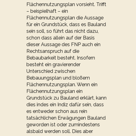
Flächennutzungsplan vorsieht. Trifft
– beispielhaft – ein
Flächennutzungsplan die Aussage
für ein Grundstück, dass es Bauland
sein soll, so führt das nicht dazu,
schon dass allein auf der Basis
dieser Aussage des FNP auch ein
Rechtsanspruch auf die
Bebaubarkeit besteht. Insofern
besteht ein gravierender
Unterschied zwischen
Bebauungsplan und bloßem
Flächennutzungsplan. Wenn ein
Flächennutzungsplan ein
Grundstück zu Bauland erklärt, kann
dies indes ein Indiz dafür sein, dass
es entweder schon aus rein
tatsächlichen Erwägungen Bauland
geworden ist oder zumindestens
alsbald werden soll. Dies aber