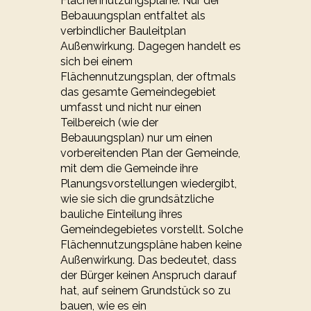
Flächennutzungspläne. Nur der
Bebauungsplan entfaltet als
verbindlicher Bauleitplan
Außenwirkung. Dagegen handelt es
sich bei einem
Flächennutzungsplan, der oftmals
das gesamte Gemeindegebiet
umfasst und nicht nur einen
Teilbereich (wie der
Bebauungsplan) nur um einen
vorbereitenden Plan der Gemeinde,
mit dem die Gemeinde ihre
Planungsvorstellungen wiedergibt,
wie sie sich die grundsätzliche
bauliche Einteilung ihres
Gemeindegebietes vorstellt. Solche
Flächennutzungspläne haben keine
Außenwirkung. Das bedeutet, dass
der Bürger keinen Anspruch darauf
hat, auf seinem Grundstück so zu
bauen, wie es ein