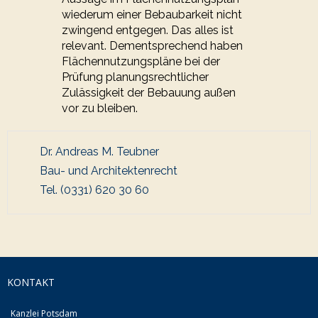
wiederum einer Bebaubarkeit nicht
zwingend entgegen. Das alles ist
relevant. Dementsprechend haben
Flächennutzungspläne bei der
Prüfung planungsrechtlicher
Zulässigkeit der Bebauung außen
vor zu bleiben.
Dr. Andreas M. Teubner
Bau- und Architektenrecht
Tel. (0331) 620 30 60
KONTAKT
Kanzlei Potsdam