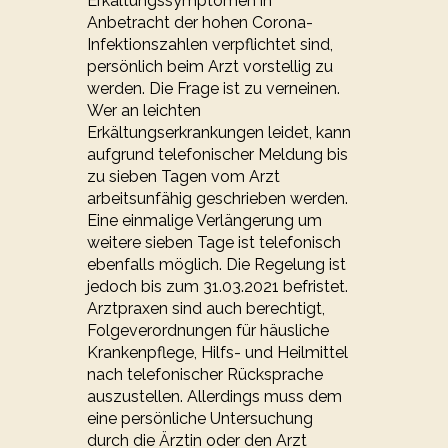
Erkältungssymptomen in
Anbetracht der hohen Corona-
Infektionszahlen verpflichtet sind,
persönlich beim Arzt vorstellig zu
werden. Die Frage ist zu verneinen.
Wer an leichten
Erkältungserkrankungen leidet, kann
aufgrund telefonischer Meldung bis
zu sieben Tagen vom Arzt
arbeitsunfähig geschrieben werden.
Eine einmalige Verlängerung um
weitere sieben Tage ist telefonisch
ebenfalls möglich. Die Regelung ist
jedoch bis zum 31.03.2021 befristet.
Arztpraxen sind auch berechtigt,
Folgeverordnungen für häusliche
Krankenpflege, Hilfs- und Heilmittel
nach telefonischer Rücksprache
auszustellen. Allerdings muss dem
eine persönliche Untersuchung
durch die Ärztin oder den Arzt