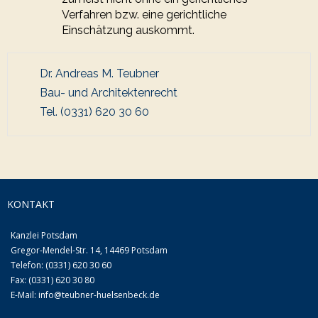
Verfahren bzw. eine gerichtliche
Einschätzung auskommt.
Dr. Andreas M. Teubner
Bau- und Architektenrecht
Tel. (0331) 620 30 60
KONTAKT
Kanzlei Potsdam
Gregor-Mendel-Str. 14, 14469 Potsdam
Telefon: (0331) 620 30 60
Fax: (0331) 620 30 80
E-Mail:
info@teubner-huelsenbeck.de