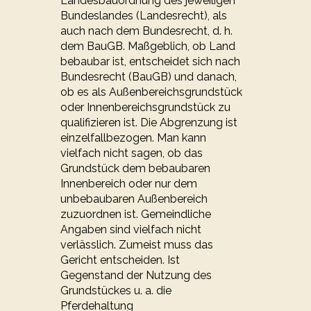
Landesbauordnung des jeweiligen
Bundeslandes (Landesrecht), als
auch nach dem Bundesrecht, d. h.
dem BauGB. Maßgeblich, ob Land
bebaubar ist, entscheidet sich nach
Bundesrecht (BauGB) und danach,
ob es als Außenbereichsgrundstück
oder Innenbereichsgrundstück zu
qualifizieren ist. Die Abgrenzung ist
einzelfallbezogen. Man kann
vielfach nicht sagen, ob das
Grundstück dem bebaubaren
Innenbereich oder nur dem
unbebaubaren Außenbereich
zuzuordnen ist. Gemeindliche
Angaben sind vielfach nicht
verlässlich. Zumeist muss das
Gericht entscheiden. Ist
Gegenstand der Nutzung des
Grundstückes u. a. die
Pferdehaltung