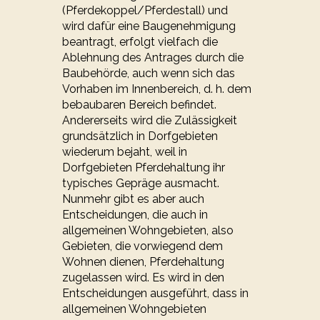
(Pferdekoppel/Pferdestall) und
wird dafür eine Baugenehmigung
beantragt, erfolgt vielfach die
Ablehnung des Antrages durch die
Baubehörde, auch wenn sich das
Vorhaben im Innenbereich, d. h. dem
bebaubaren Bereich befindet.
Andererseits wird die Zulässigkeit
grundsätzlich in Dorfgebieten
wiederum bejaht, weil in
Dorfgebieten Pferdehaltung ihr
typisches Gepräge ausmacht.
Nunmehr gibt es aber auch
Entscheidungen, die auch in
allgemeinen Wohngebieten, also
Gebieten, die vorwiegend dem
Wohnen dienen, Pferdehaltung
zugelassen wird. Es wird in den
Entscheidungen ausgeführt, dass in
allgemeinen Wohngebieten