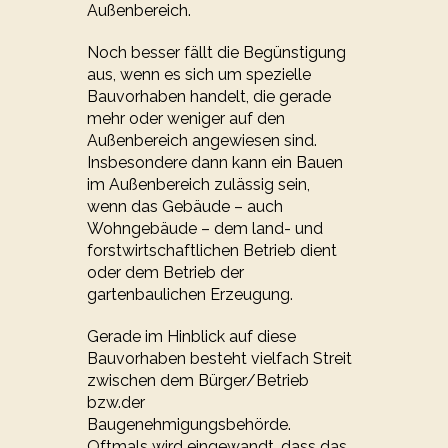
Außenbereich.
Noch besser fällt die Begünstigung
aus, wenn es sich um spezielle
Bauvorhaben handelt, die gerade
mehr oder weniger auf den
Außenbereich angewiesen sind.
Insbesondere dann kann ein Bauen
im Außenbereich zulässig sein,
wenn das Gebäude – auch
Wohngebäude – dem land- und
forstwirtschaftlichen Betrieb dient
oder dem Betrieb der
gartenbaulichen Erzeugung.
Gerade im Hinblick auf diese
Bauvorhaben besteht vielfach Streit
zwischen dem Bürger/Betrieb
bzw.der
Baugenehmigungsbehörde.
Oftmals wird eingewandt, dass das