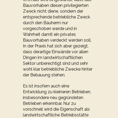
Bauvorhaben diesen privilegierten
Zweck nicht diene, sondern der
entsprechende betriebliche Zweck
durch den Bauherrn nur
vorgeschoben werde und in
Wahrheit damit ein privates
Bauvorhaben verdeckt werden soll.
In der Praxis hat sich aber gezeigt,
dass derartige Einwände vor allen
Dingen im landwirtschaftlichen
Sektor unberechtigt sind und sehr
wohl klar betriebliche Zwecke hinter
der Bebauung stehen.
Es ist insofern auch eine
Entwicklung zu kleineren Betrieben,
insbesondere neu gegründeten
Betrieben erkennbar. Nur zu
vorschnell wird die Eigenschaft als
landwirtschaftliche Betriebsstätte