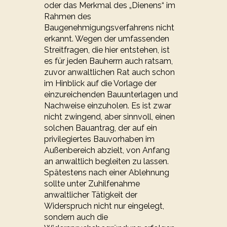
oder das Merkmal des „Dienens“ im
Rahmen des
Baugenehmigungsverfahrens nicht
erkannt. Wegen der umfassenden
Streitfragen, die hier entstehen, ist
es für jeden Bauherrn auch ratsam,
zuvor anwaltlichen Rat auch schon
im Hinblick auf die Vorlage der
einzureichenden Bauunterlagen und
Nachweise einzuholen. Es ist zwar
nicht zwingend, aber sinnvoll, einen
solchen Bauantrag, der auf ein
privilegiertes Bauvorhaben im
Außenbereich abzielt, von Anfang
an anwaltlich begleiten zu lassen.
Spätestens nach einer Ablehnung
sollte unter Zuhilfenahme
anwaltlicher Tätigkeit der
Widerspruch nicht nur eingelegt,
sondern auch die