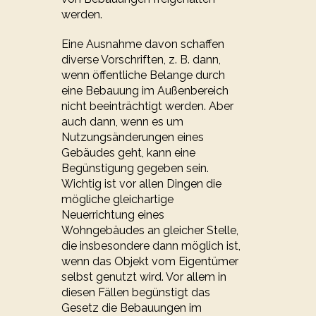
werden.
Eine Ausnahme davon schaffen
diverse Vorschriften, z. B. dann,
wenn öffentliche Belange durch
eine Bebauung im Außenbereich
nicht beeinträchtigt werden. Aber
auch dann, wenn es um
Nutzungsänderungen eines
Gebäudes geht, kann eine
Begünstigung gegeben sein.
Wichtig ist vor allen Dingen die
mögliche gleichartige
Neuerrichtung eines
Wohngebäudes an gleicher Stelle,
die insbesondere dann möglich ist,
wenn das Objekt vom Eigentümer
selbst genutzt wird. Vor allem in
diesen Fällen begünstigt das
Gesetz die Bebauungen im