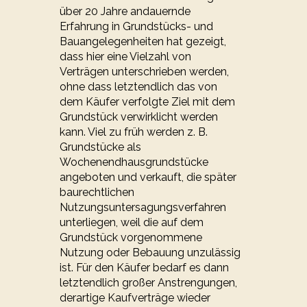
über 20 Jahre andauernde
Erfahrung in Grundstücks- und
Bauangelegenheiten hat gezeigt,
dass hier eine Vielzahl von
Verträgen unterschrieben werden,
ohne dass letztendlich das von
dem Käufer verfolgte Ziel mit dem
Grundstück verwirklicht werden
kann. Viel zu früh werden z. B.
Grundstücke als
Wochenendhausgrundstücke
angeboten und verkauft, die später
baurechtlichen
Nutzungsuntersagungsverfahren
unterliegen, weil die auf dem
Grundstück vorgenommene
Nutzung oder Bebauung unzulässig
ist. Für den Käufer bedarf es dann
letztendlich großer Anstrengungen,
derartige Kaufverträge wieder