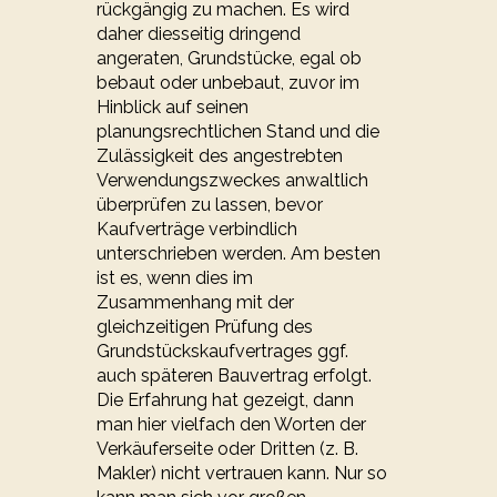
rückgängig zu machen. Es wird
daher diesseitig dringend
angeraten, Grundstücke, egal ob
bebaut oder unbebaut, zuvor im
Hinblick auf seinen
planungsrechtlichen Stand und die
Zulässigkeit des angestrebten
Verwendungszweckes anwaltlich
überprüfen zu lassen, bevor
Kaufverträge verbindlich
unterschrieben werden. Am besten
ist es, wenn dies im
Zusammenhang mit der
gleichzeitigen Prüfung des
Grundstückskaufvertrages ggf.
auch späteren Bauvertrag erfolgt.
Die Erfahrung hat gezeigt, dann
man hier vielfach den Worten der
Verkäuferseite oder Dritten (z. B.
Makler) nicht vertrauen kann. Nur so