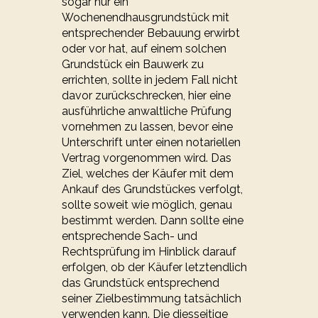
sogar nur ein
Wochenendhausgrundstück mit
entsprechender Bebauung erwirbt
oder vor hat, auf einem solchen
Grundstück ein Bauwerk zu
errichten, sollte in jedem Fall nicht
davor zurückschrecken, hier eine
ausführliche anwaltliche Prüfung
vornehmen zu lassen, bevor eine
Unterschrift unter einen notariellen
Vertrag vorgenommen wird. Das
Ziel, welches der Käufer mit dem
Ankauf des Grundstückes verfolgt,
sollte soweit wie möglich, genau
bestimmt werden. Dann sollte eine
entsprechende Sach- und
Rechtsprüfung im Hinblick darauf
erfolgen, ob der Käufer letztendlich
das Grundstück entsprechend
seiner Zielbestimmung tatsächlich
verwenden kann. Die diesseitige