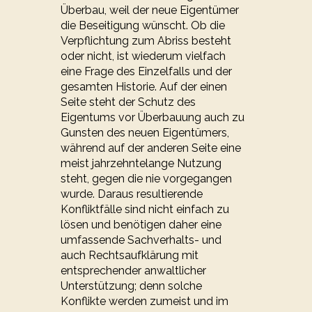
Überbau, weil der neue Eigentümer
die Beseitigung wünscht. Ob die
Verpflichtung zum Abriss besteht
oder nicht, ist wiederum vielfach
eine Frage des Einzelfalls und der
gesamten Historie. Auf der einen
Seite steht der Schutz des
Eigentums vor Überbauung auch zu
Gunsten des neuen Eigentümers,
während auf der anderen Seite eine
meist jahrzehntelange Nutzung
steht, gegen die nie vorgegangen
wurde. Daraus resultierende
Konfliktfälle sind nicht einfach zu
lösen und benötigen daher eine
umfassende Sachverhalts- und
auch Rechtsaufklärung mit
entsprechender anwaltlicher
Unterstützung; denn solche
Konflikte werden zumeist und im