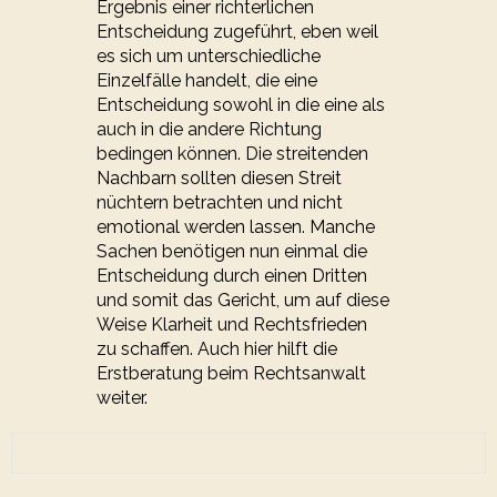
Ergebnis einer richterlichen
Entscheidung zugeführt, eben weil
es sich um unterschiedliche
Einzelfälle handelt, die eine
Entscheidung sowohl in die eine als
auch in die andere Richtung
bedingen können. Die streitenden
Nachbarn sollten diesen Streit
nüchtern betrachten und nicht
emotional werden lassen. Manche
Sachen benötigen nun einmal die
Entscheidung durch einen Dritten
und somit das Gericht, um auf diese
Weise Klarheit und Rechtsfrieden
zu schaffen. Auch hier hilft die
Erstberatung beim Rechtsanwalt
weiter.