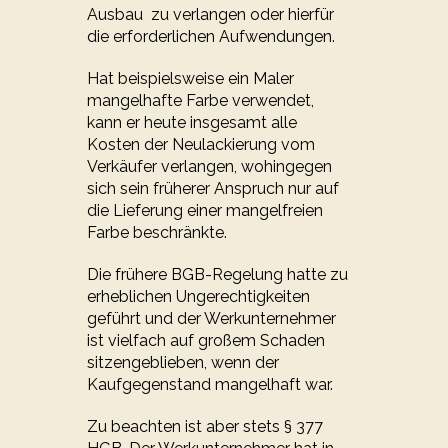
Ausbau zu verlangen oder hierfür
die erforderlichen Aufwendungen.
Hat beispielsweise ein Maler
mangelhafte Farbe verwendet,
kann er heute insgesamt alle
Kosten der Neulackierung vom
Verkäufer verlangen, wohingegen
sich sein früherer Anspruch nur auf
die Lieferung einer mangelfreien
Farbe beschränkte.
Die frühere BGB-Regelung hatte zu
erheblichen Ungerechtigkeiten
geführt und der Werkunternehmer
ist vielfach auf großem Schaden
sitzengeblieben, wenn der
Kaufgegenstand mangelhaft war.
Zu beachten ist aber stets § 377