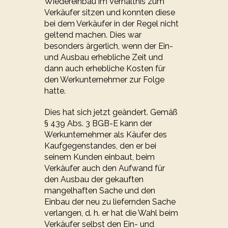
Wiedereinbau im Verhältnis zum
Verkäufer sitzen und konnten diese
bei dem Verkäufer in der Regel nicht
geltend machen. Dies war
besonders ärgerlich, wenn der Ein-
und Ausbau erhebliche Zeit und
dann auch erhebliche Kosten für
den Werkunternehmer zur Folge
hatte.
Dies hat sich jetzt geändert. Gemäß
§ 439 Abs. 3 BGB-E kann der
Werkunternehmer als Käufer des
Kaufgegenstandes, den er bei
seinem Kunden einbaut, beim
Verkäufer auch den Aufwand für
den Ausbau der gekauften
mangelhaften Sache und den
Einbau der neu zu liefernden Sache
verlangen, d. h. er hat die Wahl beim
Verkäufer selbst den Ein- und