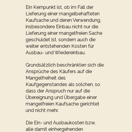
Ein Kernpunkt ist, ob im Fall der
Lieferung einer mangelbehafteten
Kaufsache und deren Verwendung,
insbesondere Einbau nicht nur die
Lieferung einer mangelfreien Sache
geschuldet ist, sondern auch die
weiter entstehenden Kosten für
Ausbau- und Wiedereinbau.
Grundsätzlich beschränkten sich die
Ansprüche des Käufers auf die
Mangelfreiheit des
Kaufgegenstandes als solchen, so
dass der Anspruch nur auf die
Übereignung und Übergabe einer
mangelfreien Kaufsache gerichtet
und nicht mehr.
Die Ein- und Ausbaukosten bzw.
alle damit einhergehenden