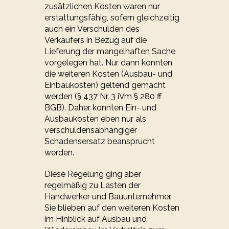
zusätzlichen Kosten waren nur
erstattungsfähig, sofern gleichzeitig
auch ein Verschulden des
Verkäufers in Bezug auf die
Lieferung der mangelhaften Sache
vorgelegen hat. Nur dann konnten
die weiteren Kosten (Ausbau- und
Einbaukosten) geltend gemacht
werden (§ 437 Nr. 3 iVm § 280 ff
BGB). Daher konnten Ein- und
Ausbaukosten eben nur als
verschuldensabhängiger
Schadensersatz beansprucht
werden.
Diese Regelung ging aber
regelmäßig zu Lasten der
Handwerker und Bauunternehmer.
Sie blieben auf den weiteren Kosten
im Hinblick auf Ausbau und