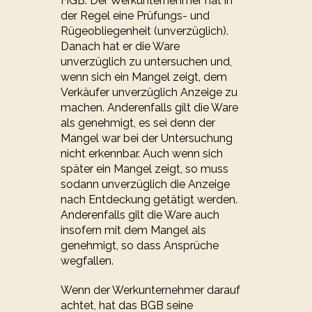
HGB. Der Werkunternehmer hat in
der Regel eine Prüfungs- und
Rügeobliegenheit (unverzüglich).
Danach hat er die Ware
unverzüglich zu untersuchen und,
wenn sich ein Mangel zeigt, dem
Verkäufer unverzüglich Anzeige zu
machen. Anderenfalls gilt die Ware
als genehmigt, es sei denn der
Mangel war bei der Untersuchung
nicht erkennbar. Auch wenn sich
später ein Mangel zeigt, so muss
sodann unverzüglich die Anzeige
nach Entdeckung getätigt werden.
Anderenfalls gilt die Ware auch
insofern mit dem Mangel als
genehmigt, so dass Ansprüche
wegfallen.
Wenn der Werkunternehmer darauf
achtet, hat das BGB seine