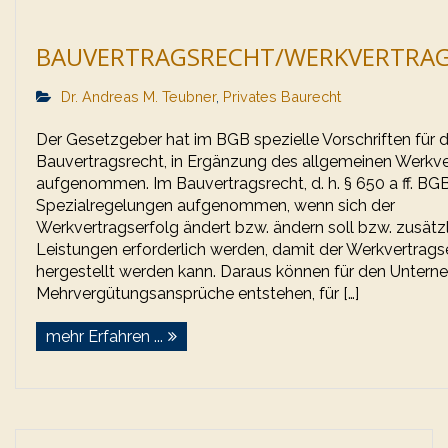
BAUVERTRAGSRECHT/WERKVERTRA
Dr. Andreas M. Teubner
,
Privates Baurecht
Der Gesetzgeber hat im BGB spezielle Vorschriften für 
Bauvertragsrecht, in Ergänzung des allgemeinen Werkve
aufgenommen. Im Bauvertragsrecht, d. h. § 650 a ff. BGB
Spezialregelungen aufgenommen, wenn sich der
Werkvertragserfolg ändert bzw. ändern soll bzw. zusätz
Leistungen erforderlich werden, damit der Werkvertrags
hergestellt werden kann. Daraus können für den Untern
Mehrvergütungsansprüche entstehen, für […]
mehr Erfahren ...