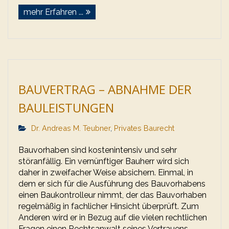
mehr Erfahren ...
BAUVERTRAG – ABNAHME DER
BAULEISTUNGEN
Dr. Andreas M. Teubner
,
Privates Baurecht
Bauvorhaben sind kostenintensiv und sehr
störanfällig. Ein vernünftiger Bauherr wird sich
daher in zweifacher Weise absichern. Einmal, in
dem er sich für die Ausführung des Bauvorhabens
einen Baukontrolleur nimmt, der das Bauvorhaben
regelmäßig in fachlicher Hinsicht überprüft. Zum
Anderen wird er in Bezug auf die vielen rechtlichen
Fragen einen Rechtsanwalt seines Vertrauens