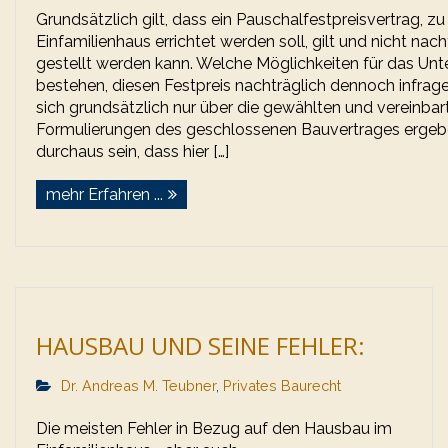
Grundsätzlich gilt, dass ein Pauschalfestpreisvertrag, zu
Einfamilienhaus errichtet werden soll, gilt und nicht nach
gestellt werden kann. Welche Möglichkeiten für das U
bestehen, diesen Festpreis nachträglich dennoch infrage
sich grundsätzlich nur über die gewählten und vereinbar
Formulierungen des geschlossenen Bauvertrages ergeb
durchaus sein, dass hier […]
mehr Erfahren ...
HAUSBAU UND SEINE FEHLER:
Dr. Andreas M. Teubner
,
Privates Baurecht
Die meisten Fehler in Bezug auf den Hausbau im