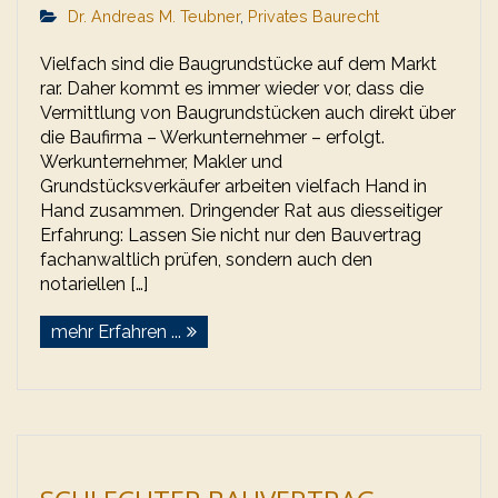
Dr. Andreas M. Teubner
,
Privates Baurecht
Vielfach sind die Baugrundstücke auf dem Markt
rar. Daher kommt es immer wieder vor, dass die
Vermittlung von Baugrundstücken auch direkt über
die Baufirma – Werkunternehmer – erfolgt.
Werkunternehmer, Makler und
Grundstücksverkäufer arbeiten vielfach Hand in
Hand zusammen. Dringender Rat aus diesseitiger
Erfahrung: Lassen Sie nicht nur den Bauvertrag
fachanwaltlich prüfen, sondern auch den
notariellen […]
mehr Erfahren ...