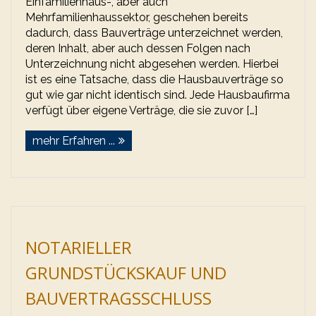
Einfamilienhaus-, aber auch
Mehrfamilienhaussektor, geschehen bereits
dadurch, dass Bauverträge unterzeichnet werden,
deren Inhalt, aber auch dessen Folgen nach
Unterzeichnung nicht abgesehen werden. Hierbei
ist es eine Tatsache, dass die Hausbauverträge so
gut wie gar nicht identisch sind. Jede Hausbaufirma
verfügt über eigene Verträge, die sie zuvor […]
mehr Erfahren ...
NOTARIELLER
GRUNDSTÜCKSKAUF UND
BAUVERTRAGSSCHLUSS