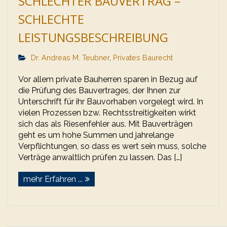
SCHLECHTER BAUVERTRAG –
SCHLECHTE
LEISTUNGSBESCHREIBUNG
Dr. Andreas M. Teubner
,
Privates Baurecht
Vor allem private Bauherren sparen in Bezug auf
die Prüfung des Bauvertrages, der Ihnen zur
Unterschrift für ihr Bauvorhaben vorgelegt wird. In
vielen Prozessen bzw. Rechtsstreitigkeiten wirkt
sich das als Riesenfehler aus. Mit Bauverträgen
geht es um hohe Summen und jahrelange
Verpflichtungen, so dass es wert sein muss, solche
Verträge anwaltlich prüfen zu lassen. Das […]
mehr Erfahren ...