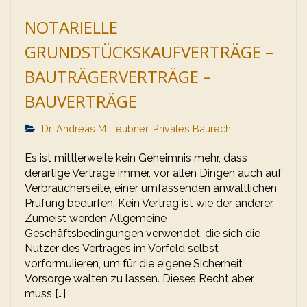
NOTARIELLE
GRUNDSTÜCKSKAUFVERTRÄGE –
BAUTRÄGERVERTRÄGE –
BAUVERTRÄGE
Dr. Andreas M. Teubner
,
Privates Baurecht
Es ist mittlerweile kein Geheimnis mehr, dass
derartige Verträge immer, vor allen Dingen auch auf
Verbraucherseite, einer umfassenden anwaltlichen
Prüfung bedürfen. Kein Vertrag ist wie der anderer.
Zumeist werden Allgemeine
Geschäftsbedingungen verwendet, die sich die
Nutzer des Vertrages im Vorfeld selbst
vorformulieren, um für die eigene Sicherheit
Vorsorge walten zu lassen. Dieses Recht aber
muss […]