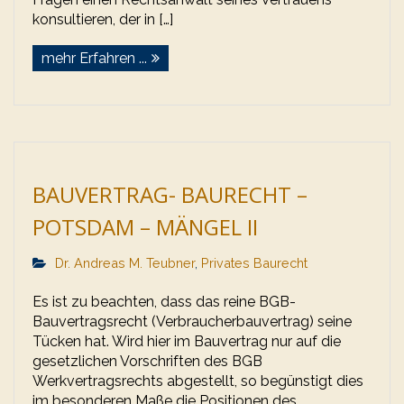
konsultieren, der in […]
mehr Erfahren ...
BAUVERTRAG- BAURECHT –
POTSDAM – MÄNGEL II
Dr. Andreas M. Teubner
,
Privates Baurecht
Es ist zu beachten, dass das reine BGB-
Bauvertragsrecht (Verbraucherbauvertrag) seine
Tücken hat. Wird hier im Bauvertrag nur auf die
gesetzlichen Vorschriften des BGB
Werkvertragsrechts abgestellt, so begünstigt dies
im besonderen Maße die Positionen des